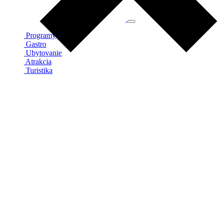
Programy
Gastro
Ubytovanie
Atrakcia
Turistika