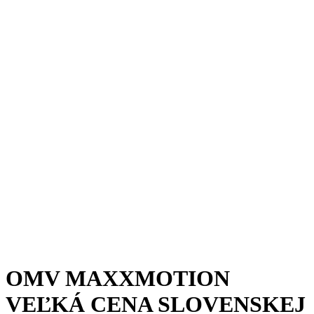
OMV MAXXMOTION
VEĽKÁ CENA SLOVENSKEJ