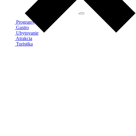
Programy
Gastro
Ubytovanie
Atrakcia
Turistika