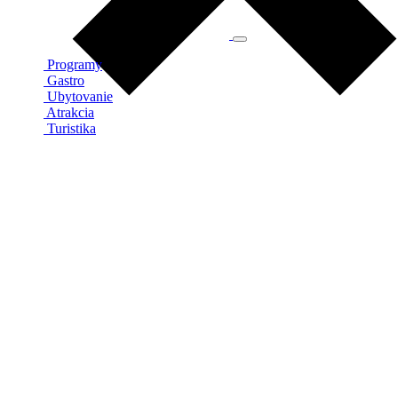
Programy
Gastro
Ubytovanie
Atrakcia
Turistika