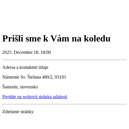
Prišli sme k Vám na koledu
2025. December 18. 18:00
Adresa a kontaktné údaje
Námestie Sv. Štefana 489/2, 93101
Šamorín, slovensko
Prejdite na webovú stránku udalosti
Zdielanie stránky