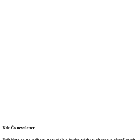
Kde-Čo newsletter