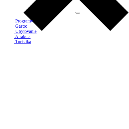
Programy
Gastro
Ubytovanie
Atrakcia
Turistika