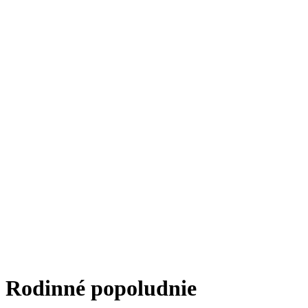
Rodinné popoludnie