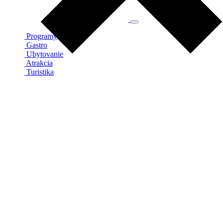
Programy
Gastro
Ubytovanie
Atrakcia
Turistika