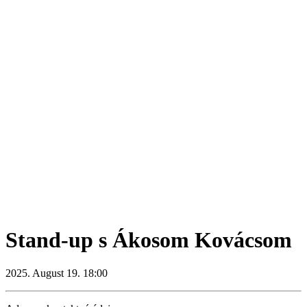
Stand-up s Ákosom Kovácsom
2025. August 19. 18:00