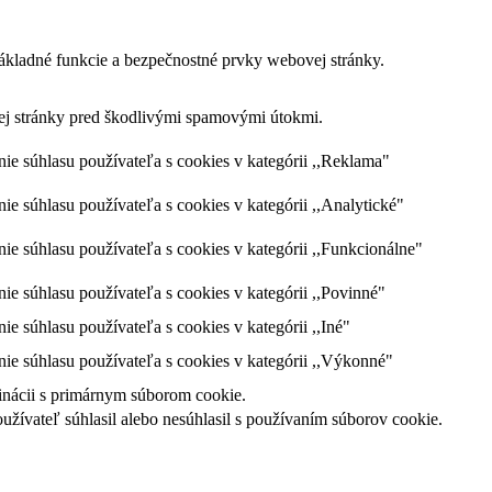
ákladné funkcie a bezpečnostné prvky webovej stránky.
vej stránky pred škodlivými spamovými útokmi.
 súhlasu používateľa s cookies v kategórii ,,Reklama"
súhlasu používateľa s cookies v kategórii ,,Analytické"
súhlasu používateľa s cookies v kategórii ,,Funkcionálne"
súhlasu používateľa s cookies v kategórii ,,Povinné"
súhlasu používateľa s cookies v kategórii ,,Iné"
 súhlasu používateľa s cookies v kategórii ,,Výkonné"
dinácii s primárnym súborom cookie.
ívateľ súhlasil alebo nesúhlasil s používaním súborov cookie.