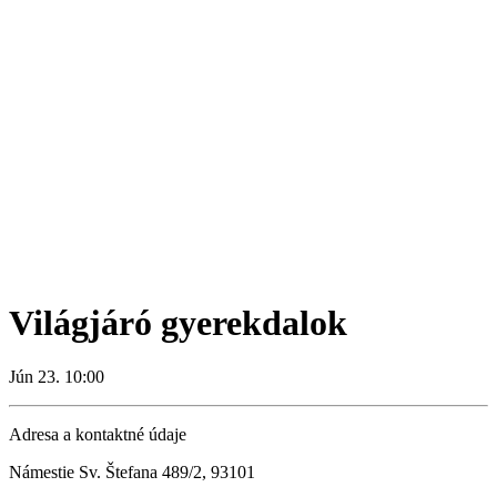
Világjáró gyerekdalok
Jún 23. 10:00
Adresa a kontaktné údaje
Námestie Sv. Štefana 489/2, 93101