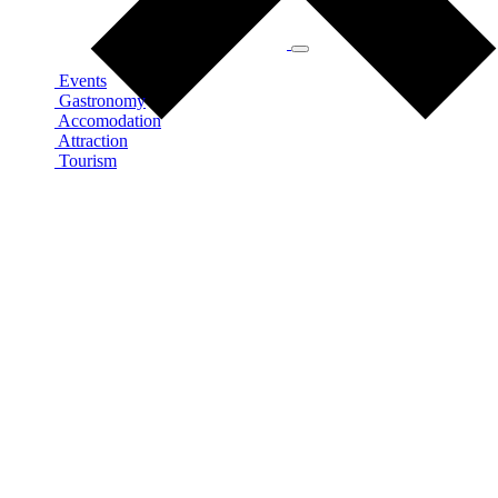
Events
Gastronomy
Accomodation
Attraction
Tourism