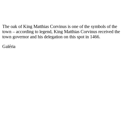
The oak of King Matthias Corvinus is one of the symbols of the
town – according to legend, King Matthias Corvinus received the
town governor and his delegation on this spot in 1466.
Galéria