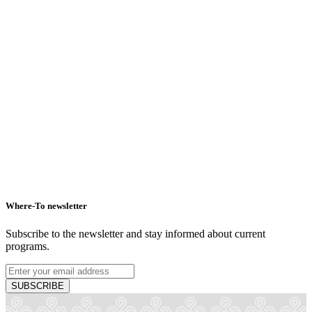
Where-To newsletter
Subscribe to the newsletter and stay informed about current
programs.
SUBSCRIBE