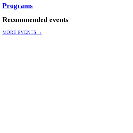
Programs
Recommended events
MORE EVENTS →