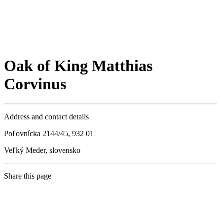
Oak of King Matthias
Corvinus
Address and contact details
Poľovnícka 2144/45, 932 01
Veľký Meder, slovensko
Share this page