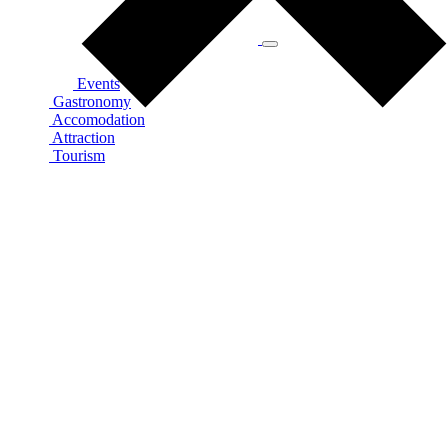
Events
Gastronomy
Accomodation
Attraction
Tourism