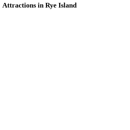
Attractions in Rye Island