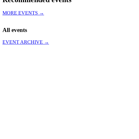
MORE EVENTS →
All events
EVENT ARCHIVE →