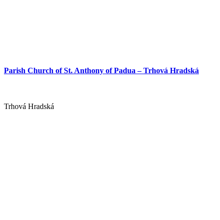
Parish Church of St. Anthony of Padua – Trhová Hradská
Trhová Hradská