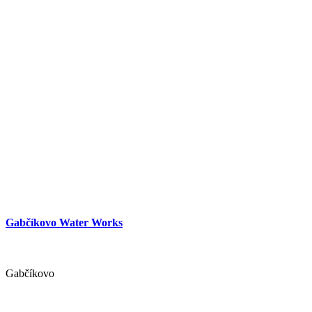
Gabčíkovo Water Works
Gabčíkovo