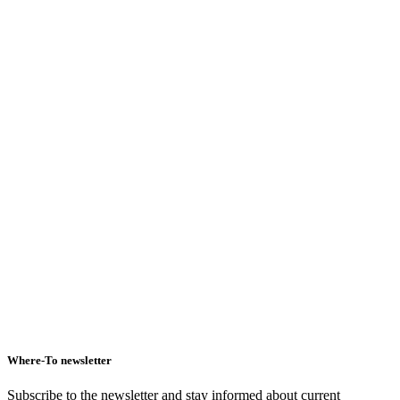
Where-To newsletter
Subscribe to the newsletter and stay informed about current