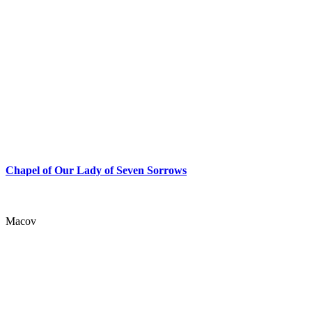
Chapel of Our Lady of Seven Sorrows
Macov