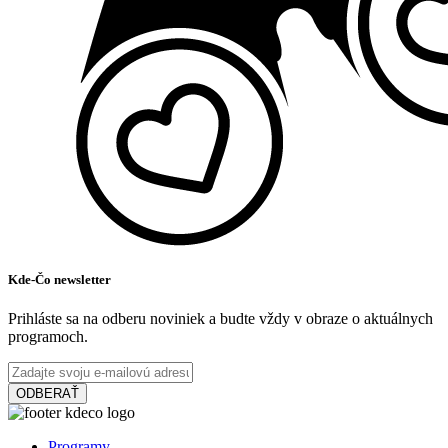
Kde-Čo newsletter
Prihláste sa na odberu noviniek a budte vždy v obraze o aktuálnych
programoch.
ODBERAŤ
Programy