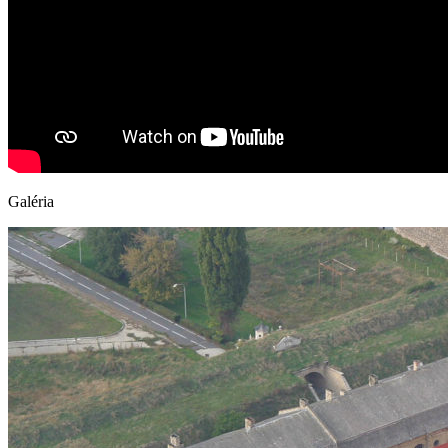
Galéria