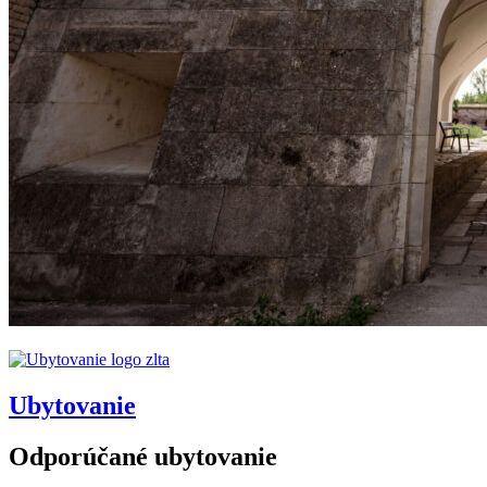
Ubytovanie
Odporúčané ubytovanie