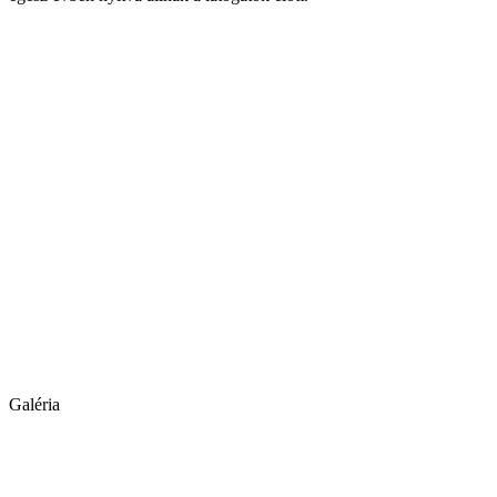
Galéria