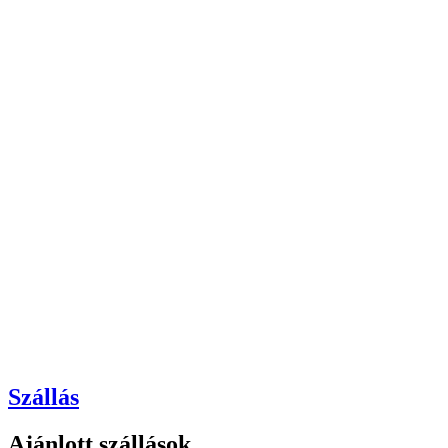
Szállás
Ajánlott szállások