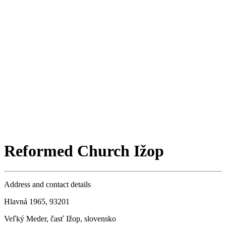
Reformed Church Ižop
Address and contact details
Hlavná 1965, 93201
Veľký Meder, časť Ižop, slovensko