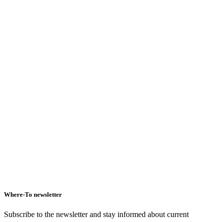
Where-To newsletter
Subscribe to the newsletter and stay informed about current