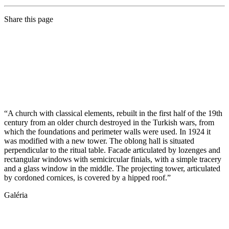
Share this page
“A church with classical elements, rebuilt in the first half of the 19th
century from an older church destroyed in the Turkish wars, from
which the foundations and perimeter walls were used. In 1924 it
was modified with a new tower. The oblong hall is situated
perpendicular to the ritual table. Facade articulated by lozenges and
rectangular windows with semicircular finials, with a simple tracery
and a glass window in the middle. The projecting tower, articulated
by cordoned cornices, is covered by a hipped roof.”
Galéria