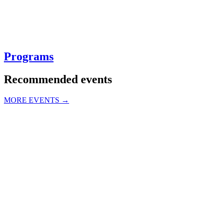
Programs
Recommended events
MORE EVENTS →