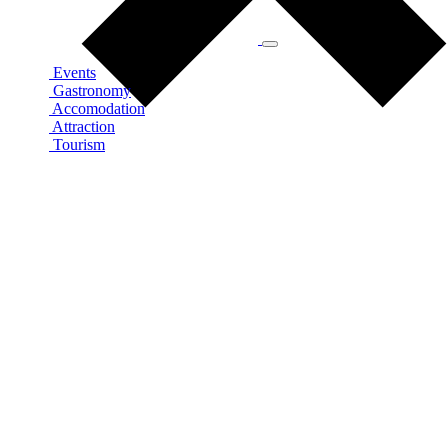
Events
Gastronomy
Accomodation
Attraction
Tourism