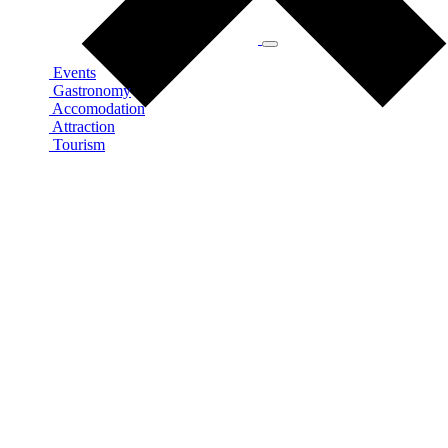
Events
Gastronomy
Accomodation
Attraction
Tourism