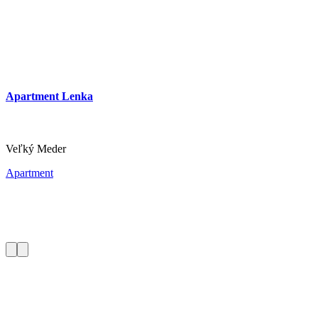
Apartment Lenka
Veľký Meder
Apartment