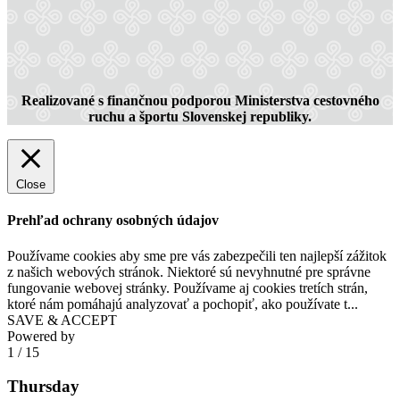
Realizované s finančnou podporou Ministerstva cestovného
ruchu a športu Slovenskej republiky.
Close
Prehľad ochrany osobných údajov
Používame cookies aby sme pre vás zabezpečili ten najlepší zážitok
z našich webových stránok. Niektoré sú nevyhnutné pre správne
fungovanie webovej stránky. Používame aj cookies tretích strán,
ktoré nám pomáhajú analyzovať a pochopiť, ako používate t
...
SAVE & ACCEPT
Powered by
1
/
15
Thursday