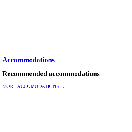
Accommodations
Recommended accommodations
MORE ACCOMODATIONS →