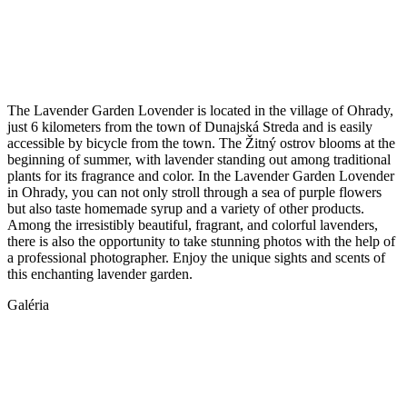
The Lavender Garden Lovender is located in the village of Ohrady,
just 6 kilometers from the town of Dunajská Streda and is easily
accessible by bicycle from the town. The Žitný ostrov blooms at the
beginning of summer, with lavender standing out among traditional
plants for its fragrance and color. In the Lavender Garden Lovender
in Ohrady, you can not only stroll through a sea of purple flowers
but also taste homemade syrup and a variety of other products.
Among the irresistibly beautiful, fragrant, and colorful lavenders,
there is also the opportunity to take stunning photos with the help of
a professional photographer. Enjoy the unique sights and scents of
this enchanting lavender garden.
Galéria