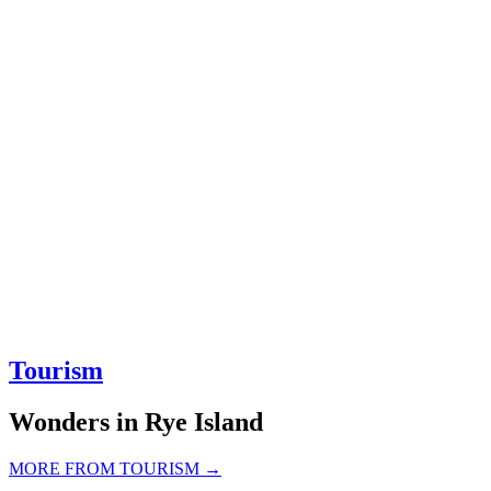
Tourism
Wonders in Rye Island
MORE FROM TOURISM →