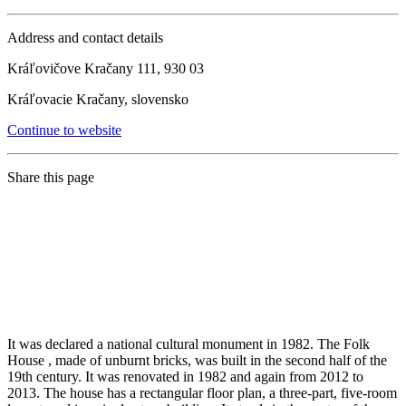
Address and contact details
Kráľovičove Kračany 111, 930 03
Kráľovacie Kračany, slovensko
Continue to website
Share this page
It was declared a national cultural monument in 1982. The Folk
House , made of unburnt bricks, was built in the second half of the
19th century. It was renovated in 1982 and again from 2012 to
2013. The house has a rectangular floor plan, a three-part, five-room