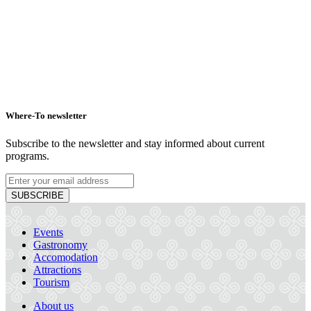
Where-To newsletter
Subscribe to the newsletter and stay informed about current
programs.
SUBSCRIBE
Events
Gastronomy
Accomodation
Attractions
Tourism
About us