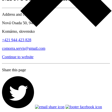
Address and contact details
Nová Osada 50, 945 01
Komárno, slovensko
+421 944 423 828
comorra.servis@gmail.com
Continue to website
Share this page