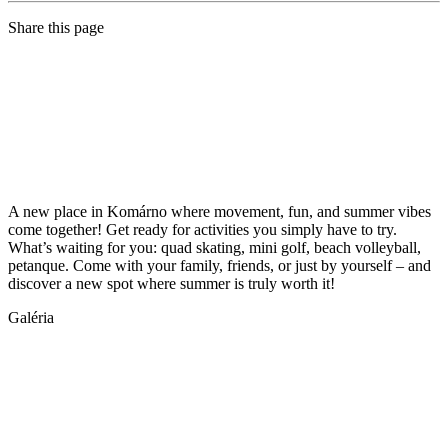
Share this page
A new place in Komárno where movement, fun, and summer vibes
come together! Get ready for activities you simply have to try.
What’s waiting for you: quad skating, mini golf, beach volleyball,
petanque. Come with your family, friends, or just by yourself – and
discover a new spot where summer is truly worth it!
Galéria