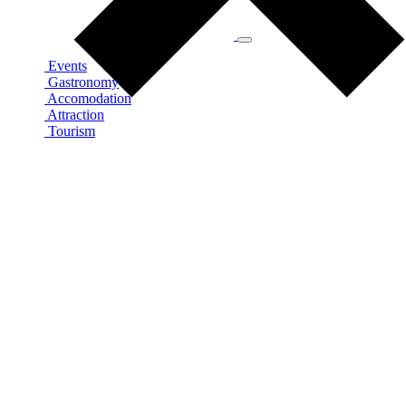
Events
Gastronomy
Accomodation
Attraction
Tourism