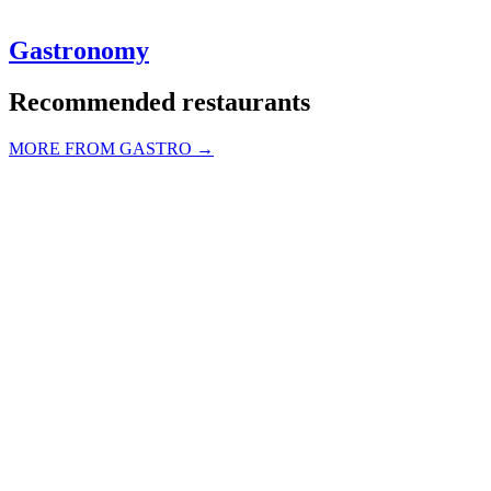
Gastronomy
Recommended restaurants
MORE FROM GASTRO →