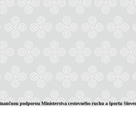
finančnou podporou Ministerstva cestovného ruchu a športu Sloven