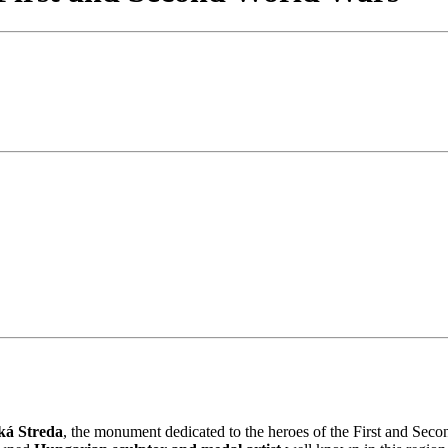
ká Streda
, the monument dedicated to the heroes of the First and Se