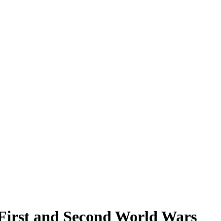
 First and Second World Wars