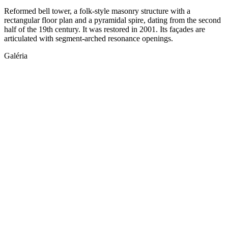
Reformed bell tower, a folk-style masonry structure with a
rectangular floor plan and a pyramidal spire, dating from the second
half of the 19th century. It was restored in 2001. Its façades are
articulated with segment-arched resonance openings.
Galéria