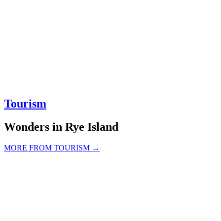
Tourism
Wonders in Rye Island
MORE FROM TOURISM →