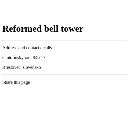
Reformed bell tower
Address and contact details
Cintorínsky rad, 946 17
Brestovec, slovensko
Share this page