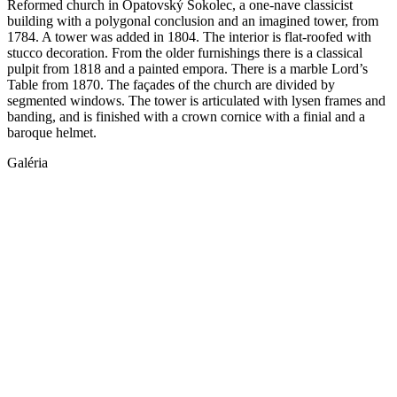
Reformed church in Opatovský Sokolec, a one-nave classicist
building with a polygonal conclusion and an imagined tower, from
1784. A tower was added in 1804. The interior is flat-roofed with
stucco decoration. From the older furnishings there is a classical
pulpit from 1818 and a painted empora. There is a marble Lord’s
Table from 1870. The façades of the church are divided by
segmented windows. The tower is articulated with lysen frames and
banding, and is finished with a crown cornice with a finial and a
baroque helmet.
Galéria