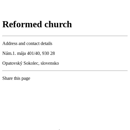
Reformed church
Address and contact details
Nám.1. mája 401/40, 930 28
Opatovský Sokolec, slovensko
Share this page