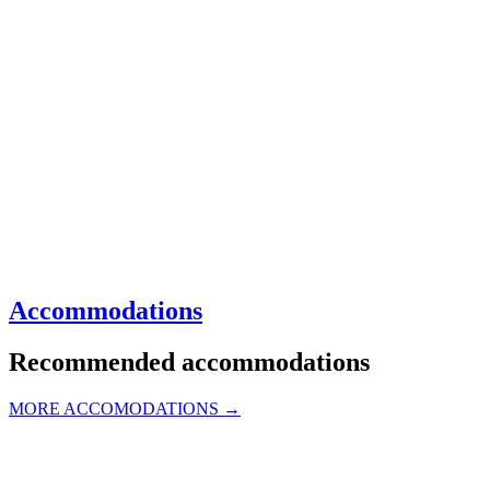
Accommodations
Recommended accommodations
MORE ACCOMODATIONS →