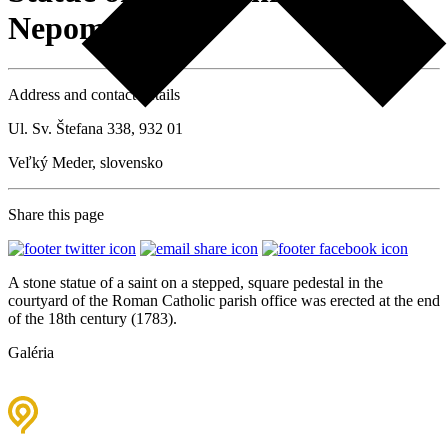
Nepomuk
Address and contact details
Ul. Sv. Štefana 338, 932 01
Veľký Meder, slovensko
Share this page
A stone statue of a saint on a stepped, square pedestal in the
courtyard of the Roman Catholic parish office was erected at the end
of the 18th century (1783).
Galéria