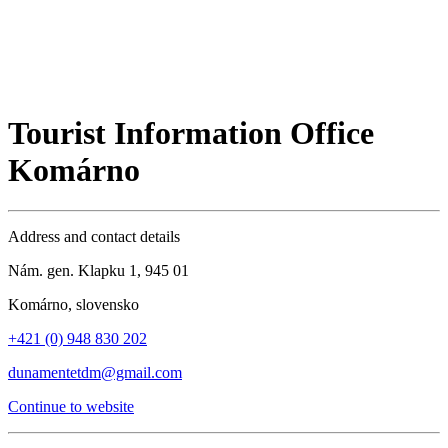
Tourist Information Office
Komárno
Address and contact details
Nám. gen. Klapku 1, 945 01
Komárno, slovensko
+421 (0) 948 830 202
dunamentetdm@gmail.com
Continue to website