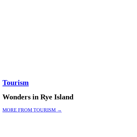
Tourism
Wonders in Rye Island
MORE FROM TOURISM →