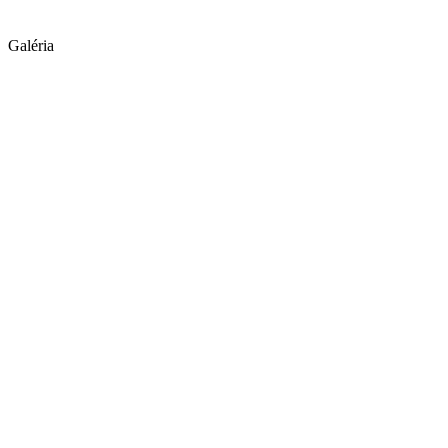
Galéria