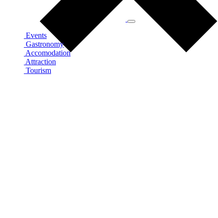
Events
Gastronomy
Accomodation
Attraction
Tourism