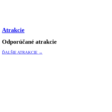
Atrakcie
Odporúčané atrakcie
ĎALŠIE ATRAKCIE →