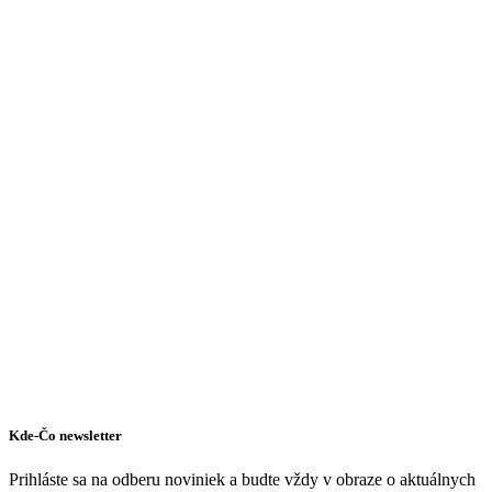
Kde-Čo newsletter
Prihláste sa na odberu noviniek a budte vždy v obraze o aktuálnych