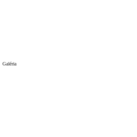
Galéria