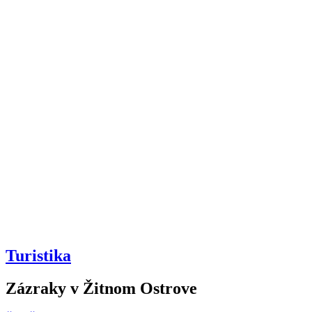
Turistika
Zázraky v Žitnom Ostrove