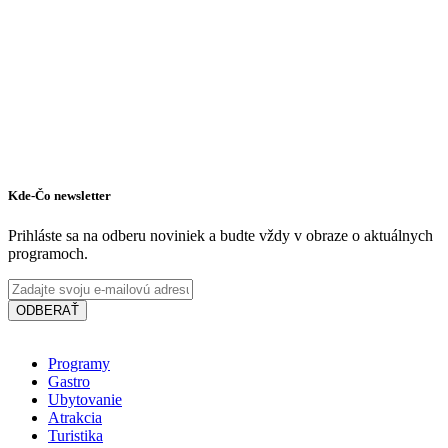
Kde-Čo newsletter
Prihláste sa na odberu noviniek a budte vždy v obraze o aktuálnych
programoch.
ODBERAŤ
Programy
Gastro
Ubytovanie
Atrakcia
Turistika