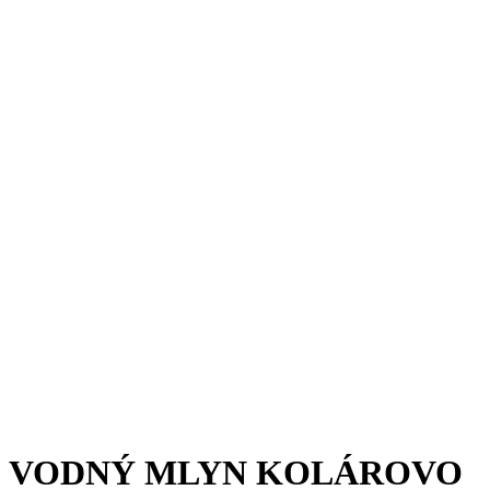
VODNÝ MLYN KOLÁROVO