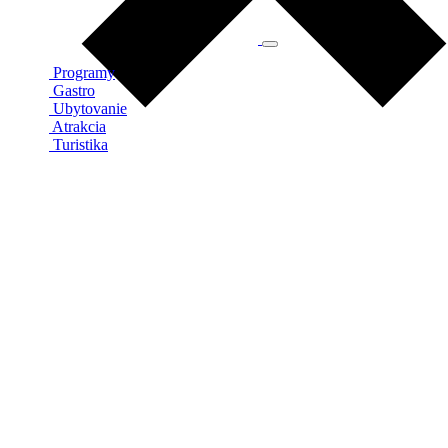
Programy
Gastro
Ubytovanie
Atrakcia
Turistika