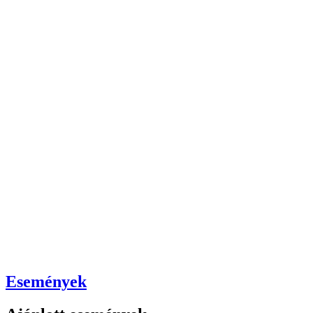
Események