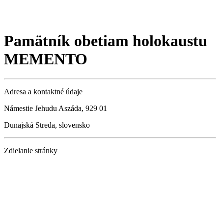
Pamätník obetiam holokaustu
MEMENTO
Adresa a kontaktné údaje
Námestie Jehudu Aszáda, 929 01
Dunajská Streda, slovensko
Zdielanie stránky