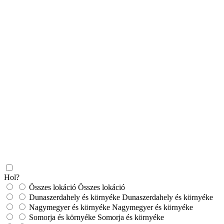
Hol?
Összes lokáció
Összes lokáció
Dunaszerdahely és környéke
Dunaszerdahely és környéke
Nagymegyer és környéke
Nagymegyer és környéke
Somorja és környéke
Somorja és környéke