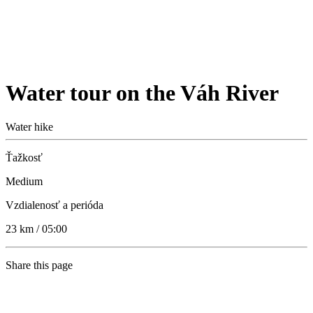
Water tour on the Váh River
Water hike
Ťažkosť
Medium
Vzdialenosť a perióda
23 km / 05:00
Share this page