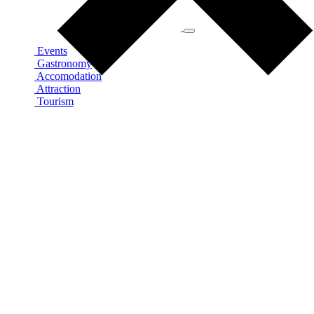
Events
Gastronomy
Accomodation
Attraction
Tourism