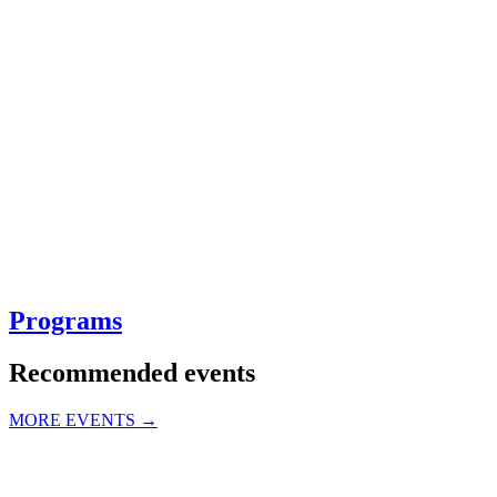
Programs
Recommended events
MORE EVENTS →