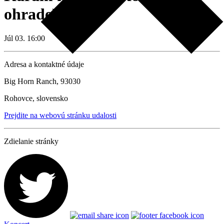
ohrade)
Júl 03. 16:00
Adresa a kontaktné údaje
Big Horn Ranch, 93030
Rohovce, slovensko
Prejdite na webovú stránku udalosti
Zdielanie stránky