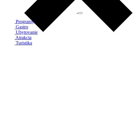
Programy
Gastro
Ubytovanie
Atrakcia
Turistika