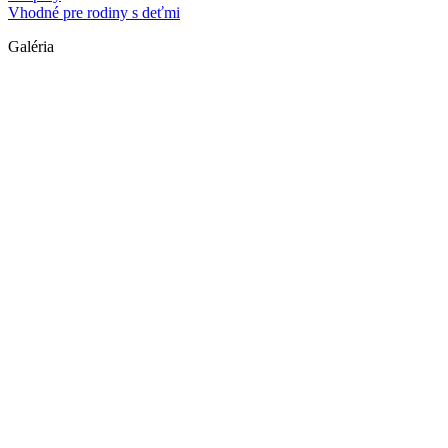
Vhodné pre rodiny s deťmi
Galéria