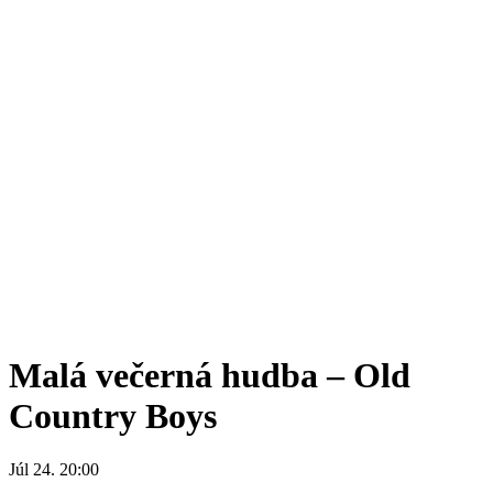
Malá večerná hudba – Old
Country Boys
Júl 24. 20:00