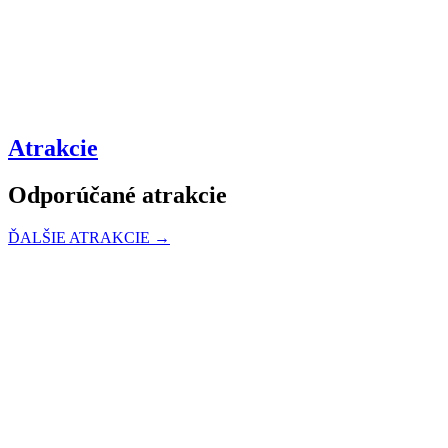
Atrakcie
Odporúčané atrakcie
ĎALŠIE ATRAKCIE →