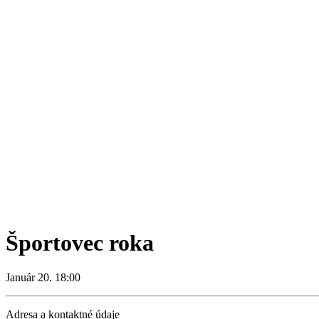
Športovec roka
Január 20. 18:00
Adresa a kontaktné údaje