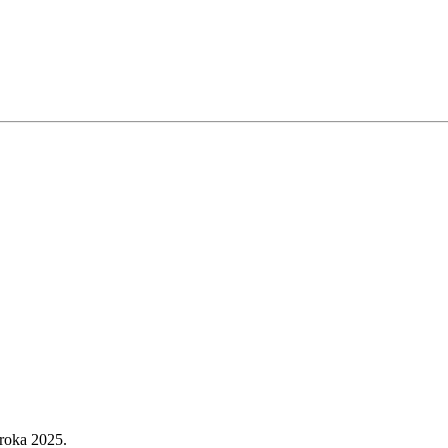
 roka 2025.