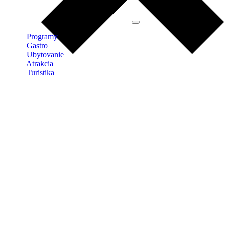
Programy
Gastro
Ubytovanie
Atrakcia
Turistika