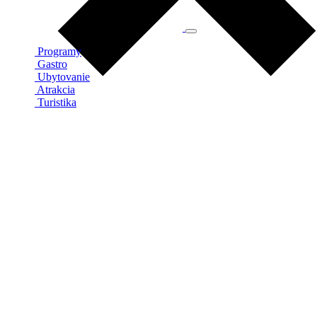
Programy
Gastro
Ubytovanie
Atrakcia
Turistika