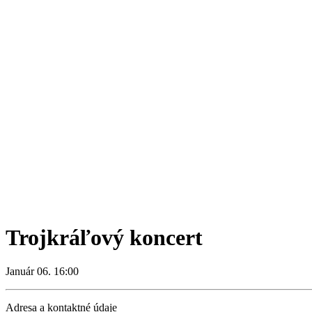
Trojkráľový koncert
Január 06. 16:00
Adresa a kontaktné údaje