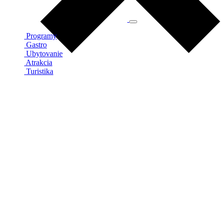
Programy
Gastro
Ubytovanie
Atrakcia
Turistika