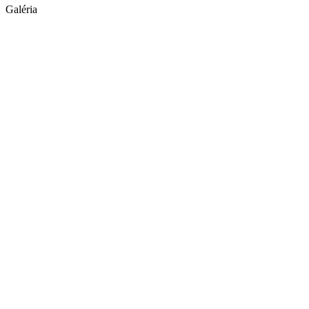
Galéria