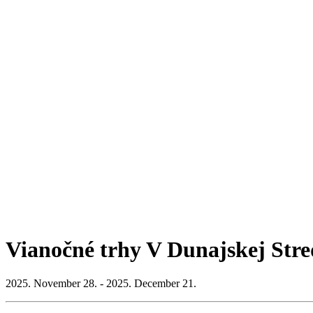
Vianočné trhy V Dunajskej Stre
2025. November 28. - 2025. December 21.