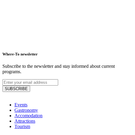
Where-To newsletter
Subscribe to the newsletter and stay informed about current
programs.
SUBSCRIBE
Events
Gastronomy
Accomodation
Attractions
Tourism