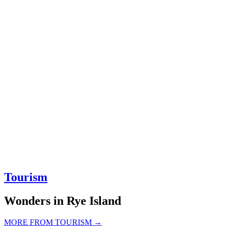
Tourism
Wonders in Rye Island
MORE FROM TOURISM →