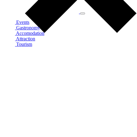
Events
Gastronomy
Accomodation
Attraction
Tourism