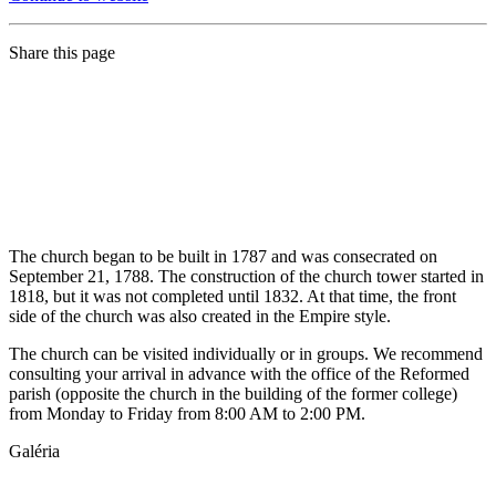
Share this page
The church began to be built in 1787 and was consecrated on
September 21, 1788. The construction of the church tower started in
1818, but it was not completed until 1832. At that time, the front
side of the church was also created in the Empire style.
The church can be visited individually or in groups. We recommend
consulting your arrival in advance with the office of the Reformed
parish (opposite the church in the building of the former college)
from Monday to Friday from 8:00 AM to 2:00 PM.
Galéria