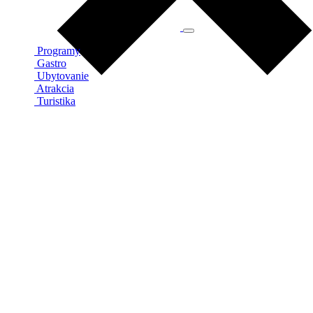
Programy
Gastro
Ubytovanie
Atrakcia
Turistika