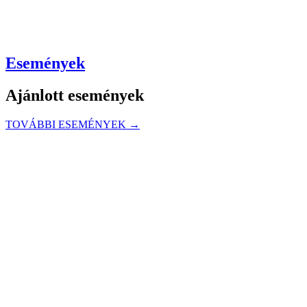
Események
Ajánlott események
TOVÁBBI ESEMÉNYEK →