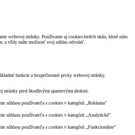
nie webovej stránky. Používame aj cookies tretích strán, ktoré nám
m; a vždy máte možnosť svoj súhlas odvolať.
ákladné funkcie a bezpečnostné prvky webovej stránky.
vej stránky pred škodlivými spamovými útokmi.
 súhlasu používateľa s cookies v kategórii ,,Reklama"
súhlasu používateľa s cookies v kategórii ,,Analytické"
súhlasu používateľa s cookies v kategórii ,,Funkcionálne"