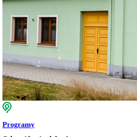
Programy