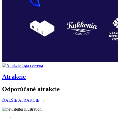
Atrakcie
Odporúčané atrakcie
ĎALŠIE ATRAKCIE →