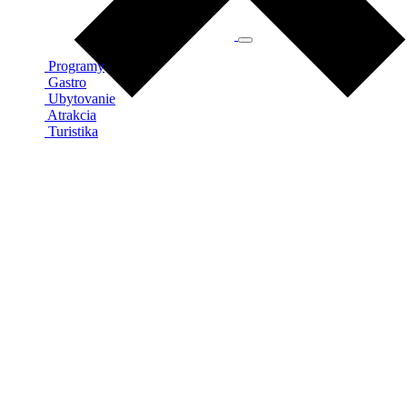
Programy
Gastro
Ubytovanie
Atrakcia
Turistika