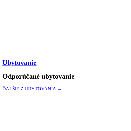
Ubytovanie
Odporúčané ubytovanie
ĎALŠIE Z UBYTOVANIA →