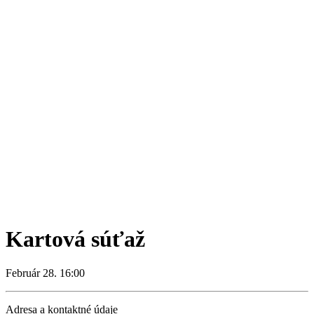
Kartová súťaž
Február 28. 16:00
Adresa a kontaktné údaje