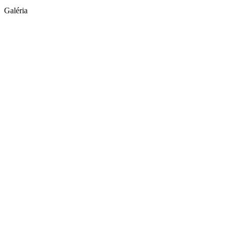
Galéria