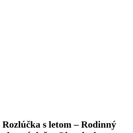
Rozlúčka s letom – Rodinný