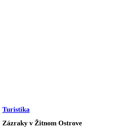
Turistika
Zázraky v Žitnom Ostrove