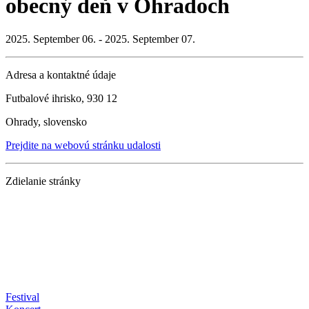
obecný deň v Ohradoch
2025. September 06. - 2025. September 07.
Adresa a kontaktné údaje
Futbalové ihrisko, 930 12
Ohrady, slovensko
Prejdite na webovú stránku udalosti
Zdielanie stránky
Festival