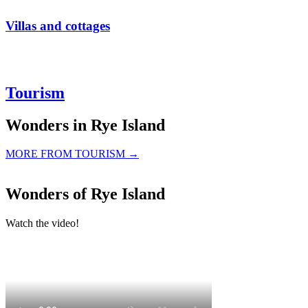
Villas and cottages
Tourism
Wonders in Rye Island
MORE FROM TOURISM →
Wonders of Rye Island
Watch the video!
Zákusok Ferrero