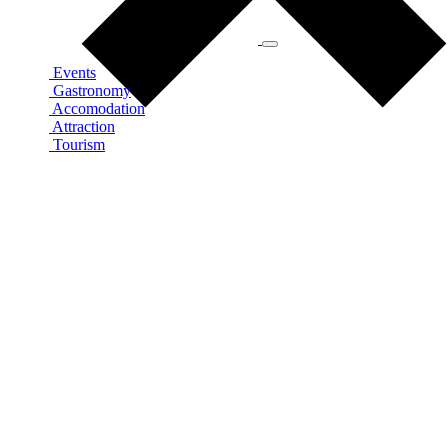
Events
Gastronomy
Accomodation
Attraction
Tourism