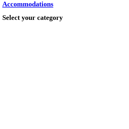
Accommodations
Select your category