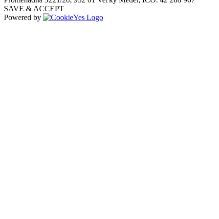
SAVE & ACCEPT
Powered by