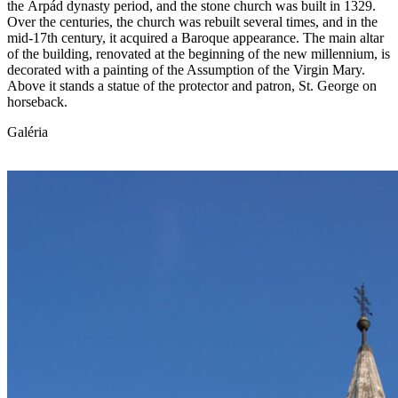
the Árpád dynasty period, and the stone church was built in 1329.
Over the centuries, the church was rebuilt several times, and in the
mid-17th century, it acquired a Baroque appearance. The main altar
of the building, renovated at the beginning of the new millennium, is
decorated with a painting of the Assumption of the Virgin Mary.
Above it stands a statue of the protector and patron, St. George on
horseback.
Galéria