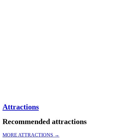
Attractions
Recommended attractions
MORE ATTRACTIONS →