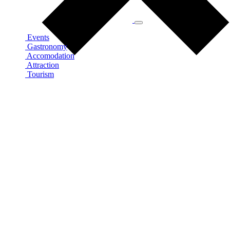
Events
Gastronomy
Accomodation
Attraction
Tourism