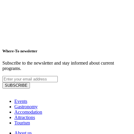
Where-To newsletter
Subscribe to the newsletter and stay informed about current
programs.
SUBSCRIBE
Events
Gastronomy
Accomodation
Attractions
Tourism
About us