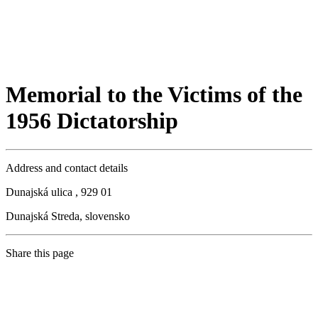
Memorial to the Victims of the
1956 Dictatorship
Address and contact details
Dunajská ulica , 929 01
Dunajská Streda, slovensko
Share this page