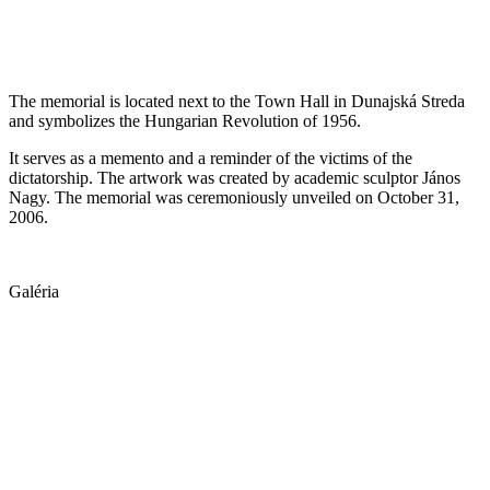
The memorial is located next to the Town Hall in Dunajská Streda
and symbolizes the Hungarian Revolution of 1956.
It serves as a memento and a reminder of the victims of the
dictatorship. The artwork was created by academic sculptor János
Nagy. The memorial was ceremoniously unveiled on October 31,
2006.
Galéria