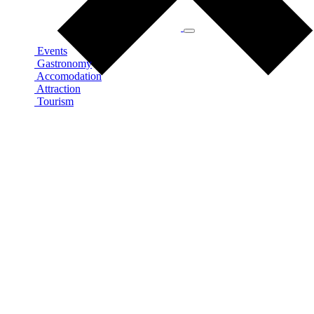
Events
Gastronomy
Accomodation
Attraction
Tourism