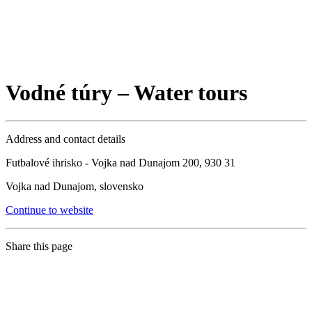
Vodné túry – Water tours
Address and contact details
Futbalové ihrisko - Vojka nad Dunajom 200, 930 31
Vojka nad Dunajom, slovensko
Continue to website
Share this page