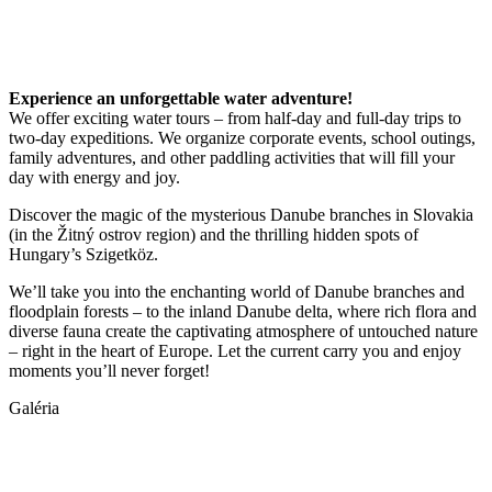
Experience an unforgettable water adventure!
We offer exciting water tours – from half-day and full-day trips to
two-day expeditions. We organize corporate events, school outings,
family adventures, and other paddling activities that will fill your
day with energy and joy.
Discover the magic of the mysterious Danube branches in Slovakia
(in the Žitný ostrov region) and the thrilling hidden spots of
Hungary’s Szigetköz.
We’ll take you into the enchanting world of Danube branches and
floodplain forests – to the inland Danube delta, where rich flora and
diverse fauna create the captivating atmosphere of untouched nature
– right in the heart of Europe. Let the current carry you and enjoy
moments you’ll never forget!
Galéria