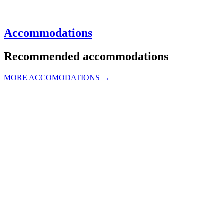
Accommodations
Recommended accommodations
MORE ACCOMODATIONS →