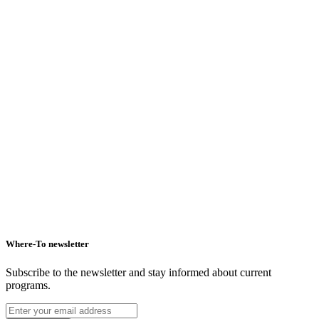
Where-To newsletter
Subscribe to the newsletter and stay informed about current
programs.