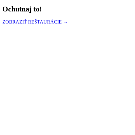
Ochutnaj to!
ZOBRAZIŤ REŠTAURÁCIE →