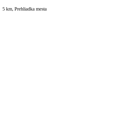
5 km, Prehliadka mesta