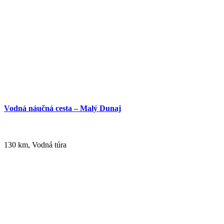
Vodná náučná cesta – Malý Dunaj
130 km, Vodná túra