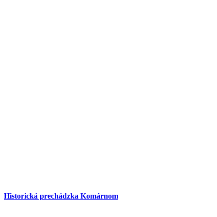
Historická prechádzka Komárnom