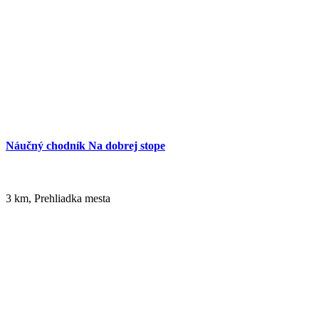
Náučný chodník Na dobrej stope
3 km, Prehliadka mesta