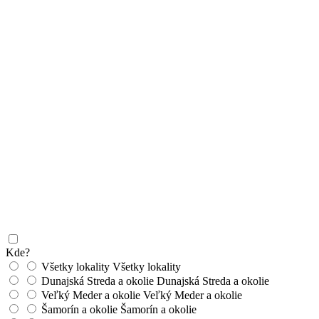
Kde?
Všetky lokality
Všetky lokality
Dunajská Streda a okolie
Dunajská Streda a okolie
Veľký Meder a okolie
Veľký Meder a okolie
Šamorín a okolie
Šamorín a okolie